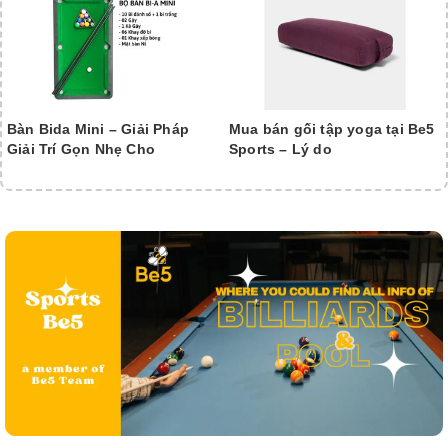
Bàn Bida Mini – Giải Pháp
Mua bán gối tập yoga tại Be5
Giải Trí Gọn Nhẹ Cho
Sports – Lý do