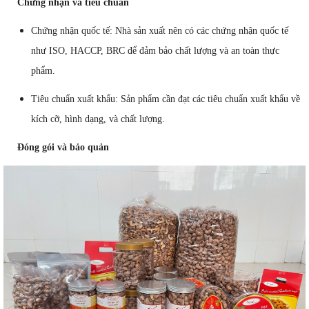
Chứng nhận và tiêu chuẩn
Chứng nhận quốc tế: Nhà sản xuất nên có các chứng nhận quốc tế
như ISO, HACCP, BRC để đảm bảo chất lượng và an toàn thực
phẩm.
Tiêu chuẩn xuất khẩu: Sản phẩm cần đạt các tiêu chuẩn xuất khẩu về
kích cỡ, hình dạng, và chất lượng.
Đóng gói và bảo quản