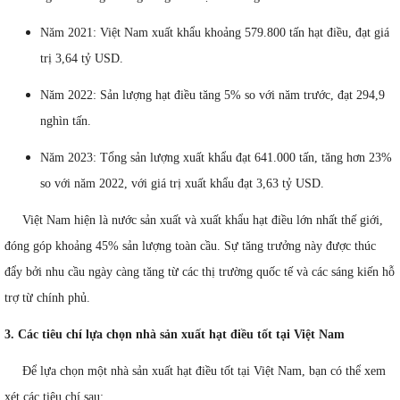
Năm 2021: Việt Nam xuất khẩu khoảng 579.800 tấn hạt điều, đạt giá
trị 3,64 tỷ USD.
Năm 2022: Sản lượng hạt điều tăng 5% so với năm trước, đạt 294,9
nghìn tấn.
Năm 2023: Tổng sản lượng xuất khẩu đạt 641.000 tấn, tăng hơn 23%
so với năm 2022, với giá trị xuất khẩu đạt 3,63 tỷ USD.
Việt Nam hiện là nước sản xuất và xuất khẩu hạt điều lớn nhất thế giới,
đóng góp khoảng 45% sản lượng toàn cầu. Sự tăng trưởng này được thúc
đẩy bởi nhu cầu ngày càng tăng từ các thị trường quốc tế và các sáng kiến hỗ
trợ từ chính phủ.
3. Các tiêu chí lựa chọn nhà sản xuất hạt điều tốt tại Việt Nam
Để lựa chọn một nhà sản xuất hạt điều tốt tại Việt Nam, bạn có thể xem
xét các tiêu chí sau: