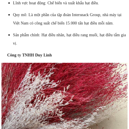
Lĩnh vực hoạt động: Chế biến và xuất khẩu hạt điều.
Quy mô: Là một phần của tập đoàn Intersnack Group, nhà máy tại
Việt Nam có công suất chế biến 15.000 tấn hạt điều mỗi năm.
Sản phẩm chính: Hạt điều nhân, hạt điều rang muối, hạt điều tẩm gia
vị.
Công ty TNHH Duy Linh