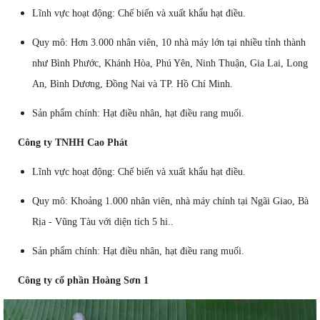
Lĩnh vực hoạt động: Chế biến và xuất khẩu hạt điều.
Quy mô: Hơn 3.000 nhân viên, 10 nhà máy lớn tại nhiều tỉnh thành
như Bình Phước, Khánh Hòa, Phú Yên, Ninh Thuận, Gia Lai, Long
An, Bình Dương, Đồng Nai và TP. Hồ Chí Minh.
Sản phẩm chính: Hạt điều nhân, hạt điều rang muối.
Công ty TNHH Cao Phát
Lĩnh vực hoạt động: Chế biến và xuất khẩu hạt điều.
Quy mô: Khoảng 1.000 nhân viên, nhà máy chính tại Ngãi Giao, Bà
Rịa - Vũng Tàu với diện tích 5 hi..
Sản phẩm chính: Hạt điều nhân, hạt điều rang muối.
Công ty cổ phần Hoàng Sơn 1