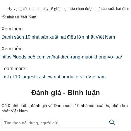
Hy vọng các tiêu chí này sẽ giúp bạn lựa chọn được nhà sản xuất hạt điều
tốt nhất tại Việt Nam!
Xem thêm:
Danh sách 10 nhà sản xuất hạt điều lớn nhất Việt Nam
Xem thêm:
https://foods.be5.com.vn/hat-dieu-rang-muoi-khong-vo-lua/
Learn more:
List of 10 largest cashew nut producers in Vietnam
Đánh giá - Bình luận
Có
0
bình luận, đánh giá
về Danh sách 10 nhà sản xuất hạt điều lớn
nhất Việt Nam