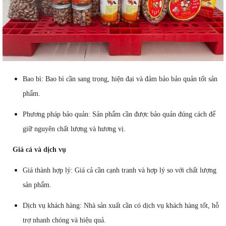
Bao bì: Bao bì cần sang trọng, hiện đại và đảm bảo bảo quản tốt sản
phẩm.
Phương pháp bảo quản: Sản phẩm cần được bảo quản đúng cách để
giữ nguyên chất lượng và hương vị.
Giá cả và dịch vụ
Giá thành hợp lý: Giá cả cần cạnh tranh và hợp lý so với chất lượng
sản phẩm.
Dịch vụ khách hàng: Nhà sản xuất cần có dịch vụ khách hàng tốt, hỗ
trợ nhanh chóng và hiệu quả.