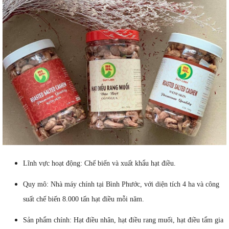
Lĩnh vực hoạt động: Chế biến và xuất khẩu hạt điều.
Quy mô: Nhà máy chính tại Bình Phước, với diện tích 4 ha và công
suất chế biến 8.000 tấn hạt điều mỗi năm.
Sản phẩm chính: Hạt điều nhân, hạt điều rang muối, hạt điều tẩm gia