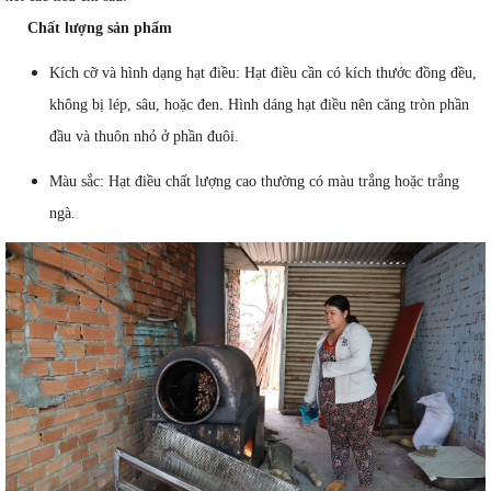
Chất lượng sản phẩm
Kích cỡ và hình dạng hạt điều: Hạt điều cần có kích thước đồng đều,
không bị lép, sâu, hoặc đen. Hình dáng hạt điều nên căng tròn phần
đầu và thuôn nhỏ ở phần đuôi.
Màu sắc: Hạt điều chất lượng cao thường có màu trắng hoặc trắng
ngà.