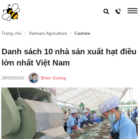
Trang chủ
Vietnam Agriculture
Cashew
Danh sách 10 nhà sản xuất hạt điều
lớn nhất Việt Nam
28/09/2024
-
Brian Dương