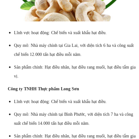
Lĩnh vực hoạt động: Chế biến và xuất khẩu hạt điều.
Quy mô: Nhà máy chính tại Gia Lai, với diện tích 6 ha và công suất
chế biến 12.000 tấn hạt điều mỗi năm.
Sản phẩm chính: Hạt điều nhân, hạt điều rang muối, hạt điều tẩm gia
vị.
Công ty TNHH Thực phẩm Long Sơn
Lĩnh vực hoạt động: Chế biến và xuất khẩu hạt điều.
Quy mô: Nhà máy chính tại Bình Phước, với diện tích 7 ha và công
suất chế biến 14.000 tấn hạt điều mỗi năm.
Sản phẩm chính: Hạt điều nhân, hạt điều rang muối, hạt điều tẩm gia