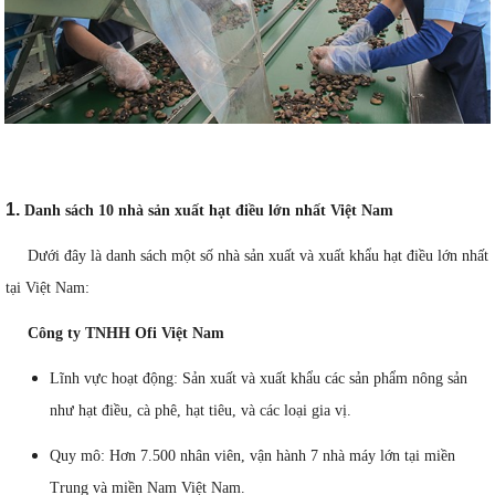
1.
Danh sách 10 nhà sản xuất hạt điều lớn nhất Việt Nam
Dưới đây là danh sách một số nhà sản xuất và xuất khẩu hạt điều lớn nhất
tại Việt Nam:
Công ty TNHH Ofi Việt Nam
Lĩnh vực hoạt động: Sản xuất và xuất khẩu các sản phẩm nông sản
như hạt điều, cà phê, hạt tiêu, và các loại gia vị.
Quy mô: Hơn 7.500 nhân viên, vận hành 7 nhà máy lớn tại miền
Trung và miền Nam Việt Nam.