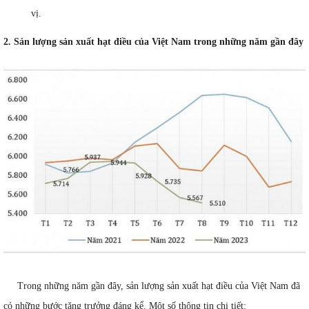
vị.
2. Sản lượng sản xuất hạt điều của Việt Nam trong những năm gần đây
Trong những năm gần đây, sản lượng sản xuất hạt điều của Việt Nam đã
có những bước tăng trưởng đáng kể. Một số thông tin chi tiết: