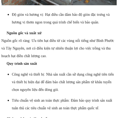
Độ giòn và hương vị: Hạt điều cần đảm bảo độ giòn đặc trưng và
hương vị thơm ngon trong quá trình chế biến và bảo quản.
Nguồn gốc và xuất xứ
Nguồn gốc rõ ràng: Ưu tiên hạt điều từ các vùng nổi tiếng như Bình Phước
và Tây Nguyên, nơi có điều kiện tự nhiên thuận lợi cho việc trồng và thu
hoạch hạt điều chất lượng cao.
Quy trình sản xuất
Công nghệ và thiết bị: Nhà sản xuất cần sử dụng công nghệ tiên tiến
và thiết bị hiện đại để đảm bảo chất lượng sản phẩm từ khâu tuyển
chọn nguyên liệu đến đóng gói.
Tiêu chuẩn vệ sinh an toàn thực phẩm: Đảm bảo quy trình sản xuất
tuân thủ các tiêu chuẩn vệ sinh an toàn thực phẩm quốc tế.