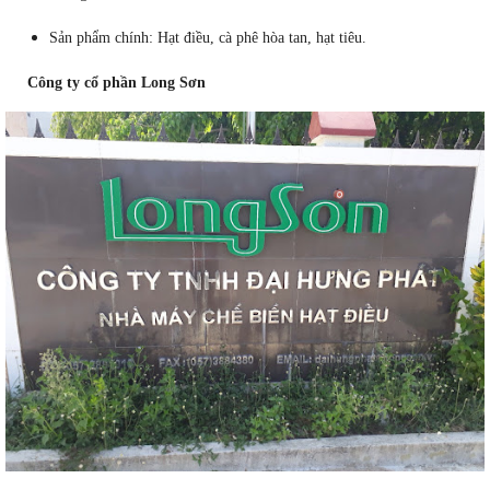
Sản phẩm chính: Hạt điều, cà phê hòa tan, hạt tiêu.
Công ty cổ phần Long Sơn