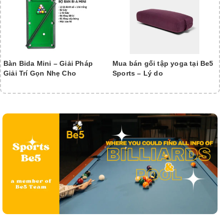
Bàn Bida Mini – Giải Pháp
Mua bán gối tập yoga tại Be5
Giải Trí Gọn Nhẹ Cho
Sports – Lý do