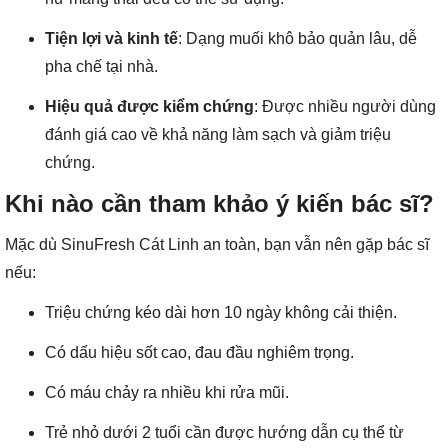
Tiện lợi và kinh tế
: Dạng muối khô bảo quản lâu, dễ
pha chế tại nhà.
Hiệu quả được kiểm chứng
: Được nhiều người dùng
đánh giá cao về khả năng làm sạch và giảm triệu
chứng.
Khi nào cần tham khảo ý kiến bác sĩ?
Mặc dù SinuFresh Cát Linh an toàn, bạn vẫn nên gặp bác sĩ
nếu:
Triệu chứng kéo dài hơn 10 ngày không cải thiện.
Có dấu hiệu sốt cao, đau đầu nghiêm trọng.
Có máu chảy ra nhiều khi rửa mũi.
Trẻ nhỏ dưới 2 tuổi cần được hướng dẫn cụ thể từ