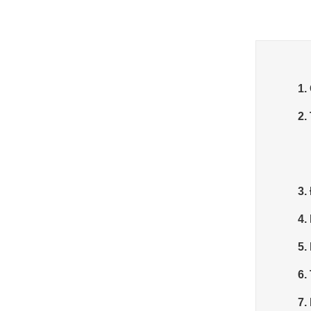
1.
2.
3.
4.
5.
6.
7.