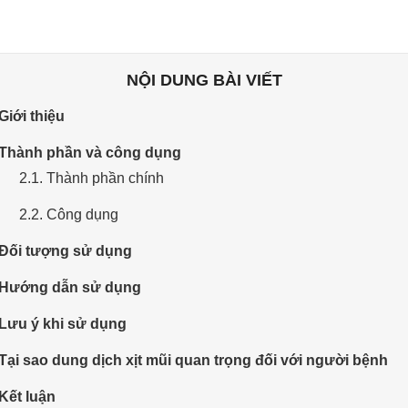
NỘI DUNG BÀI VIẾT
 Giới thiệu
 Thành phần và công dụng
2.1. Thành phần chính
2.2. Công dụng
 Đối tượng sử dụng
 Hướng dẫn sử dụng
 Lưu ý khi sử dụng
 Tại sao dung dịch xịt mũi quan trọng đối với người bệnh
 Kết luận