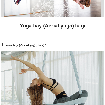
Yoga bay (Aerial yoga) là gì
1.
Yoga bay (Aerial yoga) là gì?