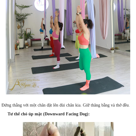
Đứng thẳng với một chân đặt lên đùi chân kia. Giữ thăng bằng và thở đều.
Tư thế chó úp mặt (Downward Facing Dog):