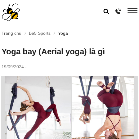
Trang chủ
Be5 Sports
Yoga
Yoga bay (Aerial yoga) là gì
19/09/2024
-