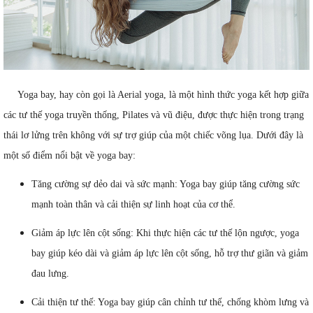
Yoga bay, hay còn gọi là Aerial yoga, là một hình thức yoga kết hợp giữa
các tư thế yoga truyền thống, Pilates và vũ điệu, được thực hiện trong trạng
thái lơ lửng trên không với sự trợ giúp của một chiếc võng lụa. Dưới đây là
một số điểm nổi bật về yoga bay:
Tăng cường sự dẻo dai và sức mạnh: Yoga bay giúp tăng cường sức
mạnh toàn thân và cải thiện sự linh hoạt của cơ thể.
Giảm áp lực lên cột sống: Khi thực hiện các tư thế lộn ngược, yoga
bay giúp kéo dài và giảm áp lực lên cột sống, hỗ trợ thư giãn và giảm
đau lưng.
Cải thiện tư thế: Yoga bay giúp cân chỉnh tư thế, chống khòm lưng và