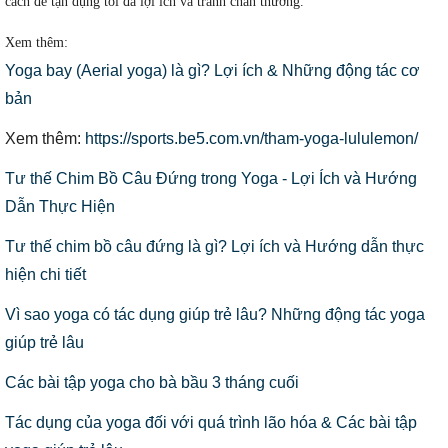
cách để tận dụng tối đa lợi ích và tránh chấn thương.
Xem thêm:
Yoga bay (Aerial yoga) là gì? Lợi ích & Những động tác cơ
bản
Xem thêm:
https://sports.be5.com.vn/tham-yoga-lululemon/
Tư thế Chim Bồ Câu Đứng trong Yoga - Lợi Ích và Hướng
Dẫn Thực Hiện
Tư thế chim bồ câu đứng là gì? Lợi ích và Hướng dẫn thực
hiện chi tiết
Vì sao yoga có tác dụng giúp trẻ lâu? Những động tác yoga
giúp trẻ lâu
Các bài tập yoga cho bà bầu 3 tháng cuối
Tác dụng của yoga đối với quá trình lão hóa & Các bài tập