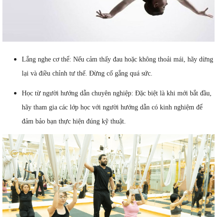
Lắng nghe cơ thể: Nếu cảm thấy đau hoặc không thoải mái, hãy dừng
lại và điều chỉnh tư thế. Đừng cố gắng quá sức.
Học từ người hướng dẫn chuyên nghiệp: Đặc biệt là khi mới bắt đầu,
hãy tham gia các lớp học với người hướng dẫn có kinh nghiệm để
đảm bảo bạn thực hiện đúng kỹ thuật.