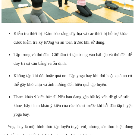
Kiểm tra thiết bị: Đảm bảo rằng dây lụa và các thiết bị hỗ trợ khác
được kiểm tra kỹ lưỡng và an toàn trước khi sử dụng.
Tập trung và thở đều: Giữ tâm trí tập trung vào bài tập và thở đều để
duy trì sự cân bằng và ổn định.
Không tập khi đói hoặc quá no: Tập yoga bay khi đói hoặc quá no có
thể gây khó chịu và ảnh hưởng đến hiệu quả tập luyện.
Tham khảo ý kiến bác sĩ: Nếu bạn đang gặp bất kỳ vấn đề gì về sức
khỏe, hãy tham khảo ý kiến của các bác sĩ trước khi bắt đầu tập luyện
yoga bay.
Yoga bay là một hình thức tập luyện tuyệt vời, nhưng cần thực hiện đúng