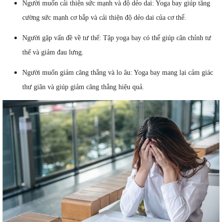
Người muốn cải thiện sức mạnh và độ dẻo dai: Yoga bay giúp tăng
cường sức mạnh cơ bắp và cải thiện độ dẻo dai của cơ thể.
Người gặp vấn đề về tư thế: Tập yoga bay có thể giúp cân chỉnh tư
thế và giảm đau lưng.
Người muốn giảm căng thẳng và lo âu: Yoga bay mang lại cảm giác
thư giãn và giúp giảm căng thẳng hiệu quả.