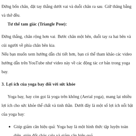
Đứng bốn chân, đặt tay thẳng dưới vai và duỗi chân ra sau. Giữ thăng bằng
và thở đều.
Tư thế tam giác (Triangle Pose):
Đứng thẳng, chân rộng hơn vai. Bước chân một bên, duỗi tay ra hai bên và
cúi người về phía chân bên kia.
Nếu bạn muốn xem hướng dẫn chi tiết hơn, bạn có thể tham khảo các video
hướng dẫn trên YouTube như video này về các động tác cơ bản trong yoga
bay.
3. Lợi ích của yoga bay đối với sức khỏe
Yoga bay, hay còn gọi là yoga trên không (Aerial yoga), mang lại nhiều
lợi ích cho sức khỏe thể chất và tinh thần. Dưới đây là một số lợi ích nổi bật
của yoga bay:
Giúp giảm cân hiệu quả: Yoga bay là một hình thức tập luyện toàn
diện, giúp đốt cháy calo và giảm cân hiệu quả.